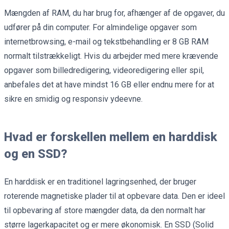
Mængden af RAM, du har brug for, afhænger af de opgaver, du
udfører på din computer. For almindelige opgaver som
internetbrowsing, e-mail og tekstbehandling er 8 GB RAM
normalt tilstrækkeligt. Hvis du arbejder med mere krævende
opgaver som billedredigering, videoredigering eller spil,
anbefales det at have mindst 16 GB eller endnu mere for at
sikre en smidig og responsiv ydeevne.
Hvad er forskellen mellem en harddisk
og en SSD?
En harddisk er en traditionel lagringsenhed, der bruger
roterende magnetiske plader til at opbevare data. Den er ideel
til opbevaring af store mængder data, da den normalt har
større lagerkapacitet og er mere økonomisk. En SSD (Solid