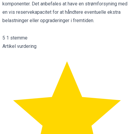
komponenter. Det anbefales at have en strømforsyning med
en vis reservekapacitet for at håndtere eventuelle ekstra
belastninger eller opgraderinger i fremtiden.
5
1
stemme
Artikel vurdering