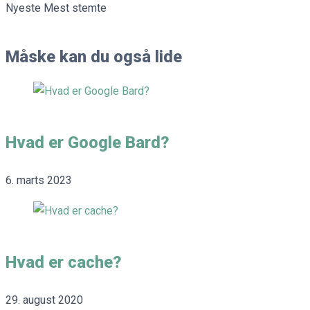
Nyeste
Mest stemte
Måske kan du også lide
Hvad er Google Bard?
6. marts 2023
Hvad er cache?
29. august 2020