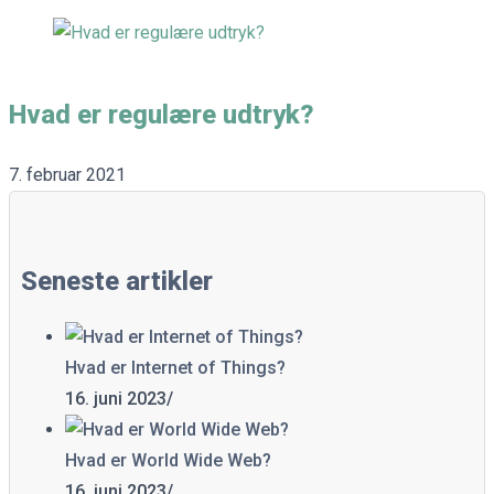
Hvad er regulære udtryk?
7. februar 2021
Seneste artikler
Hvad er Internet of Things?
16. juni 2023
/
Hvad er World Wide Web?
16. juni 2023
/