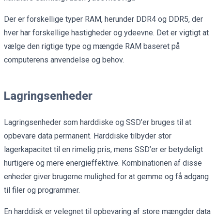
Der er forskellige typer RAM, herunder DDR4 og DDR5, der
hver har forskellige hastigheder og ydeevne. Det er vigtigt at
vælge den rigtige type og mængde RAM baseret på
computerens anvendelse og behov.
Lagringsenheder
Lagringsenheder som harddiske og SSD’er bruges til at
opbevare data permanent. Harddiske tilbyder stor
lagerkapacitet til en rimelig pris, mens SSD’er er betydeligt
hurtigere og mere energieffektive. Kombinationen af disse
enheder giver brugerne mulighed for at gemme og få adgang
til filer og programmer.
En harddisk er velegnet til opbevaring af store mængder data