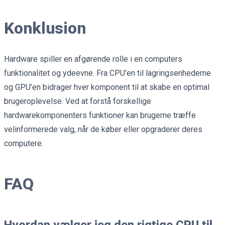
Konklusion
Hardware spiller en afgørende rolle i en computers
funktionalitet og ydeevne. Fra CPU’en til lagringsenhederne
og GPU’en bidrager hver komponent til at skabe en optimal
brugeroplevelse. Ved at forstå forskellige
hardwarekomponenters funktioner kan brugerne træffe
velinformerede valg, når de køber eller opgraderer deres
computere.
FAQ