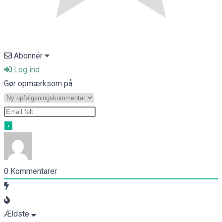
Abonnér
Log ind
Gør opmærksom på
0
Kommentarer
Ældste