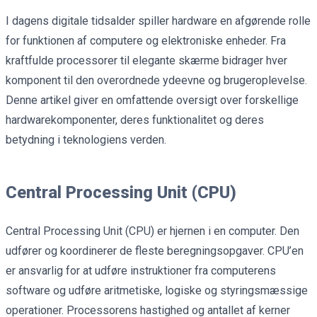
I dagens digitale tidsalder spiller hardware en afgørende rolle
for funktionen af computere og elektroniske enheder. Fra
kraftfulde processorer til elegante skærme bidrager hver
komponent til den overordnede ydeevne og brugeroplevelse.
Denne artikel giver en omfattende oversigt over forskellige
hardwarekomponenter, deres funktionalitet og deres
betydning i teknologiens verden.
Central Processing Unit (CPU)
Central Processing Unit (CPU) er hjernen i en computer. Den
udfører og koordinerer de fleste beregningsopgaver. CPU’en
er ansvarlig for at udføre instruktioner fra computerens
software og udføre aritmetiske, logiske og styringsmæssige
operationer. Processorens hastighed og antallet af kerner