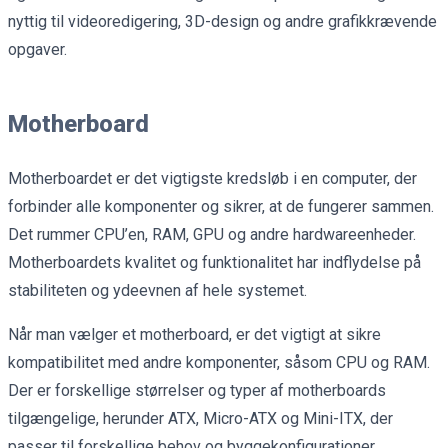
nyttig til videoredigering, 3D-design og andre grafikkrævende
opgaver.
Motherboard
Motherboardet er det vigtigste kredsløb i en computer, der
forbinder alle komponenter og sikrer, at de fungerer sammen.
Det rummer CPU’en, RAM, GPU og andre hardwareenheder.
Motherboardets kvalitet og funktionalitet har indflydelse på
stabiliteten og ydeevnen af hele systemet.
Når man vælger et motherboard, er det vigtigt at sikre
kompatibilitet med andre komponenter, såsom CPU og RAM.
Der er forskellige størrelser og typer af motherboards
tilgængelige, herunder ATX, Micro-ATX og Mini-ITX, der
passer til forskellige behov og byggekonfigurationer.