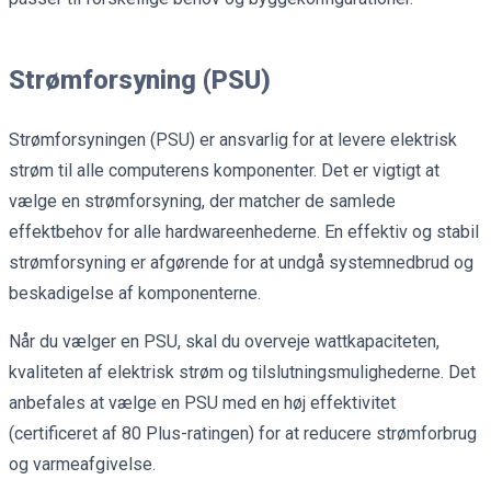
Strømforsyning (PSU)
Strømforsyningen (PSU) er ansvarlig for at levere elektrisk
strøm til alle computerens komponenter. Det er vigtigt at
vælge en strømforsyning, der matcher de samlede
effektbehov for alle hardwareenhederne. En effektiv og stabil
strømforsyning er afgørende for at undgå systemnedbrud og
beskadigelse af komponenterne.
Når du vælger en PSU, skal du overveje wattkapaciteten,
kvaliteten af elektrisk strøm og tilslutningsmulighederne. Det
anbefales at vælge en PSU med en høj effektivitet
(certificeret af 80 Plus-ratingen) for at reducere strømforbrug
og varmeafgivelse.