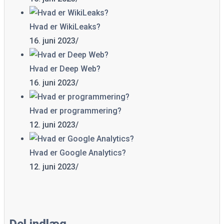
Hvad er WikiLeaks?
16. juni 2023
/
Hvad er Deep Web?
16. juni 2023
/
Hvad er programmering?
12. juni 2023
/
Hvad er Google Analytics?
12. juni 2023
/