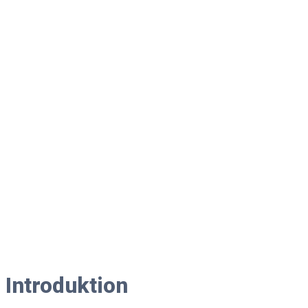
Introduktion