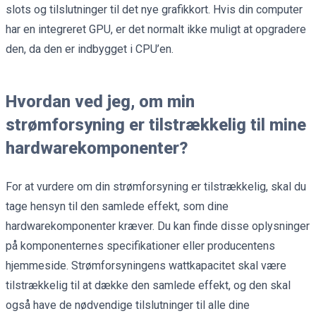
slots og tilslutninger til det nye grafikkort. Hvis din computer
har en integreret GPU, er det normalt ikke muligt at opgradere
den, da den er indbygget i CPU’en.
Hvordan ved jeg, om min
strømforsyning er tilstrækkelig til mine
hardwarekomponenter?
For at vurdere om din strømforsyning er tilstrækkelig, skal du
tage hensyn til den samlede effekt, som dine
hardwarekomponenter kræver. Du kan finde disse oplysninger
på komponenternes specifikationer eller producentens
hjemmeside. Strømforsyningens wattkapacitet skal være
tilstrækkelig til at dække den samlede effekt, og den skal
også have de nødvendige tilslutninger til alle dine