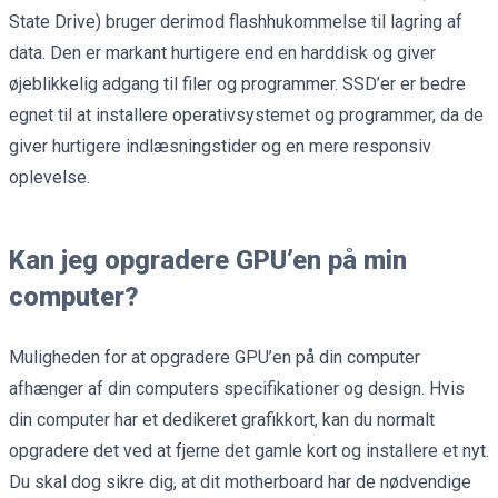
State Drive) bruger derimod flashhukommelse til lagring af
data. Den er markant hurtigere end en harddisk og giver
øjeblikkelig adgang til filer og programmer. SSD’er er bedre
egnet til at installere operativsystemet og programmer, da de
giver hurtigere indlæsningstider og en mere responsiv
oplevelse.
Kan jeg opgradere GPU’en på min
computer?
Muligheden for at opgradere GPU’en på din computer
afhænger af din computers specifikationer og design. Hvis
din computer har et dedikeret grafikkort, kan du normalt
opgradere det ved at fjerne det gamle kort og installere et nyt.
Du skal dog sikre dig, at dit motherboard har de nødvendige