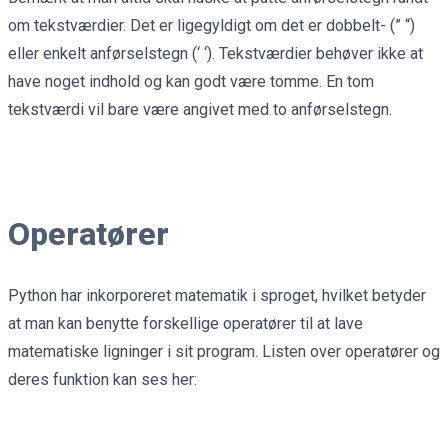
om tekstværdier. Det er ligegyldigt om det er dobbelt- (” “)
eller enkelt anførselstegn (‘ ‘). Tekstværdier behøver ikke at
have noget indhold og kan godt være tomme. En tom
tekstværdi vil bare være angivet med to anførselstegn.
Operatører
Python har inkorporeret matematik i sproget, hvilket betyder
at man kan benytte forskellige operatører til at lave
matematiske ligninger i sit program. Listen over operatører og
deres funktion kan ses her: