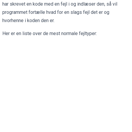
har skrevet en kode med en fejl i og indlæser den, så vil
programmet fortælle hvad for en slags fejl det er og
hvorhenne i koden den er.
Her er en liste over de mest normale fejltyper: