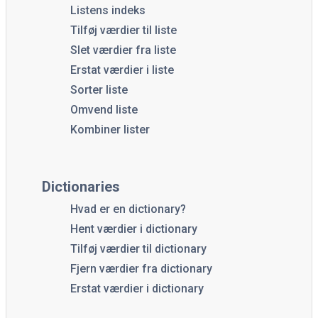
Listens indeks
Tilføj værdier til liste
Slet værdier fra liste
Erstat værdier i liste
Sorter liste
Omvend liste
Kombiner lister
Dictionaries
Hvad er en dictionary?
Hent værdier i dictionary
Tilføj værdier til dictionary
Fjern værdier fra dictionary
Erstat værdier i dictionary