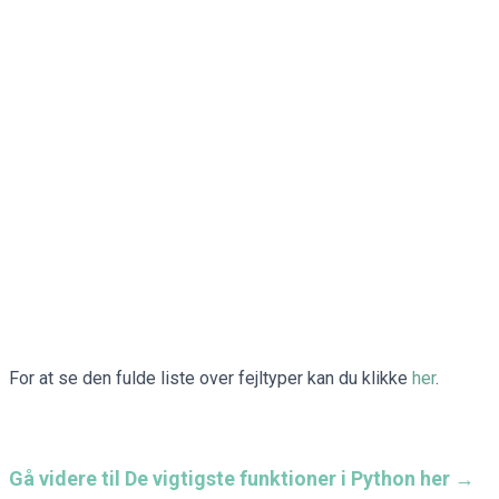
For at se den fulde liste over fejltyper kan du klikke
her
.
Gå videre til De vigtigste funktioner i Python her →