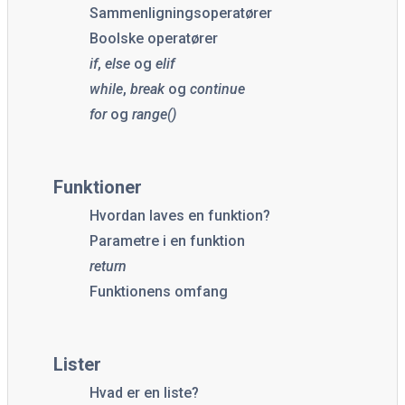
Sammenligningsoperatører
Boolske operatører
if
,
else
og
elif
while
,
break
og
continue
for
og
range()
Funktioner
Hvordan laves en funktion?
Parametre i en funktion
return
Funktionens omfang
Lister
Hvad er en liste?