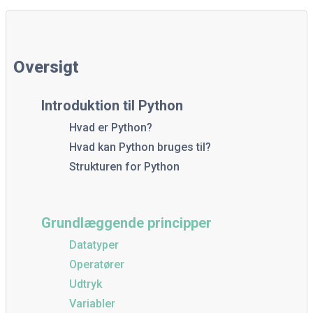
Oversigt
Introduktion til Python
Hvad er Python?
Hvad kan Python bruges til?
Strukturen for Python
Grundlæggende principper
Datatyper
Operatører
Udtryk
Variabler