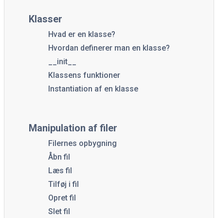
Klasser
Hvad er en klasse?
Hvordan definerer man en klasse?
__init__
Klassens funktioner
Instantiation af en klasse
Manipulation af filer
Filernes opbygning
Åbn fil
Læs fil
Tilføj i fil
Opret fil
Slet fil