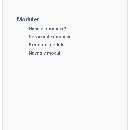
Moduler
Hvad er moduler?
Selvskabte moduler
Eksterne moduler
Navngiv modul