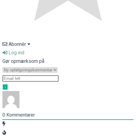
Abonnér
Log ind
Gør opmærksom på
0
Kommentarer