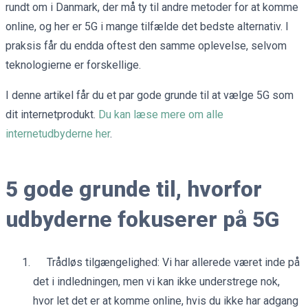
rundt om i Danmark, der må ty til andre metoder for at komme
online, og her er 5G i mange tilfælde det bedste alternativ. I
praksis får du endda oftest den samme oplevelse, selvom
teknologierne er forskellige.
I denne artikel får du et par gode grunde til at vælge 5G som
dit internetprodukt.
Du kan læse mere om alle
internetudbyderne her
.
5 gode grunde til, hvorfor
udbyderne fokuserer på 5G
Trådløs tilgængelighed: Vi har allerede været inde på
det i indledningen, men vi kan ikke understrege nok,
hvor let det er at komme online, hvis du ikke har adgang