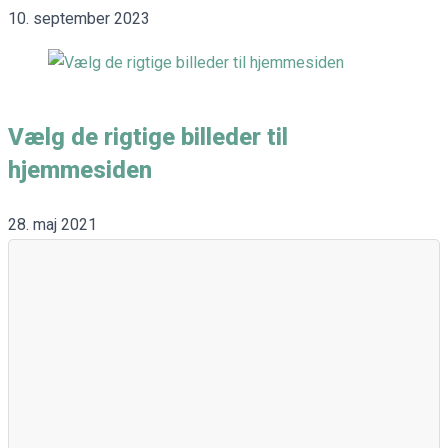
10. september 2023
Vælg de rigtige billeder til
hjemmesiden
28. maj 2021