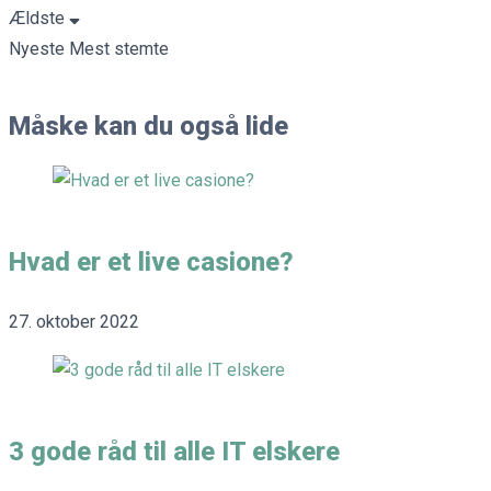
Ældste
Nyeste
Mest stemte
Måske kan du også lide
Hvad er et live casione?
27. oktober 2022
3 gode råd til alle IT elskere