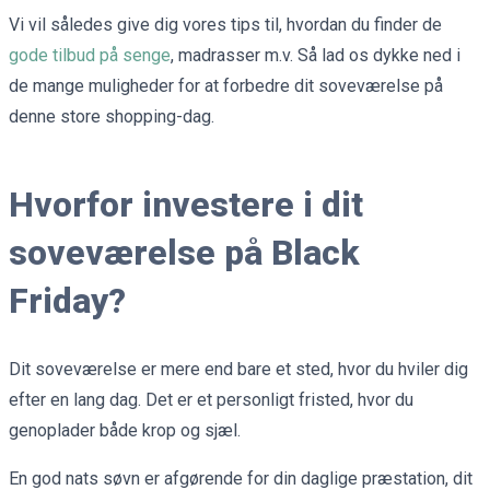
Vi vil således give dig vores tips til, hvordan du finder de
gode tilbud på senge
, madrasser m.v. Så lad os dykke ned i
de mange muligheder for at forbedre dit soveværelse på
denne store shopping-dag.
Hvorfor investere i dit
soveværelse på Black
Friday?
Dit soveværelse er mere end bare et sted, hvor du hviler dig
efter en lang dag. Det er et personligt fristed, hvor du
genoplader både krop og sjæl.
En god nats søvn er afgørende for din daglige præstation, dit