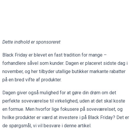
Dette indhold er sponsoreret
Black Friday er blevet en fast tradition for mange –
forhandlere såvel som kunder. Dagen er placeret sidste dag i
november, og her tilbyder utallige butikker markante rabatter
på en bred vifte af produkter.
Dagen giver også mulighed for at gøre din drøm om det
perfekte soveværelse til virkelighed, uden at det skal koste
en formue. Men hvorfor lige fokusere på soveværelset, og
hvilke produkter er værd at investere i på Black Friday? Det er
de spørgsmål, vi vil besvare i denne artikel.