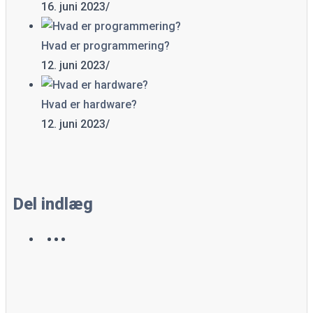
16. juni 2023
/
Hvad er programmering?
12. juni 2023
/
Hvad er hardware?
12. juni 2023
/
Del indlæg