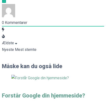
0
Kommentarer
Ældste
Nyeste
Mest stemte
Måske kan du også lide
Forstår Google din hjemmeside?