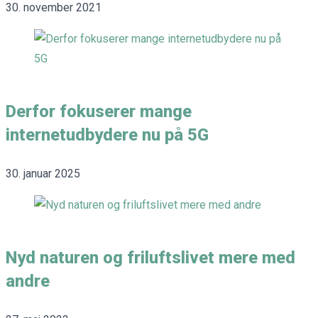
30. november 2021
Derfor fokuserer mange
internetudbydere nu på 5G
30. januar 2025
Nyd naturen og friluftslivet mere med
andre