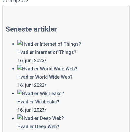
27. maj 2022
Seneste artikler
Hvad er Internet of Things?
16. juni 2023
/
Hvad er World Wide Web?
16. juni 2023
/
Hvad er WikiLeaks?
16. juni 2023
/
Hvad er Deep Web?