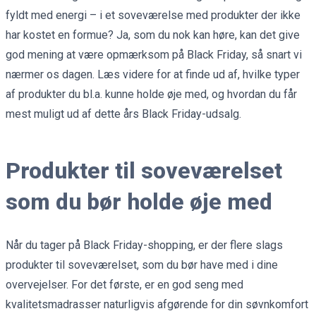
fyldt med energi – i et soveværelse med produkter der ikke
har kostet en formue? Ja, som du nok kan høre, kan det give
god mening at være opmærksom på Black Friday, så snart vi
nærmer os dagen. Læs videre for at finde ud af, hvilke typer
af produkter du bl.a. kunne holde øje med, og hvordan du får
mest muligt ud af dette års Black Friday-udsalg.
Produkter til soveværelset
som du bør holde øje med
Når du tager på Black Friday-shopping, er der flere slags
produkter til soveværelset, som du bør have med i dine
overvejelser. For det første, er en god seng med
kvalitetsmadrasser naturligvis afgørende for din søvnkomfort