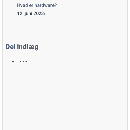
Hvad er hardware?
12. juni 2023
/
Del indlæg