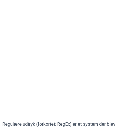
Regulære udtryk (forkortet: RegEx) er et system der blev