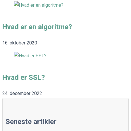
Hvad er en algoritme?
16. oktober 2020
Hvad er SSL?
24. december 2022
Seneste artikler