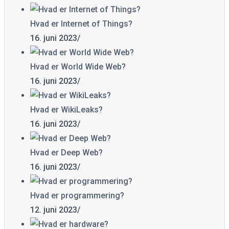
Hvad er Internet of Things?
16. juni 2023
/
Hvad er World Wide Web?
16. juni 2023
/
Hvad er WikiLeaks?
16. juni 2023
/
Hvad er Deep Web?
16. juni 2023
/
Hvad er programmering?
12. juni 2023
/