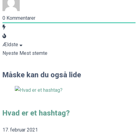
0
Kommentarer
Ældste
Nyeste
Mest stemte
Måske kan du også lide
Hvad er et hashtag?
17. februar 2021