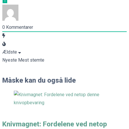
0
Kommentarer
Ældste
Nyeste
Mest stemte
Måske kan du også lide
Knivmagnet: Fordelene ved netop