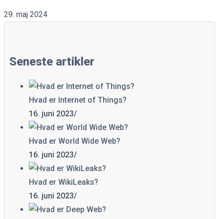
29. maj 2024
Seneste artikler
Hvad er Internet of Things?
16. juni 2023
/
Hvad er World Wide Web?
16. juni 2023
/
Hvad er WikiLeaks?
16. juni 2023
/