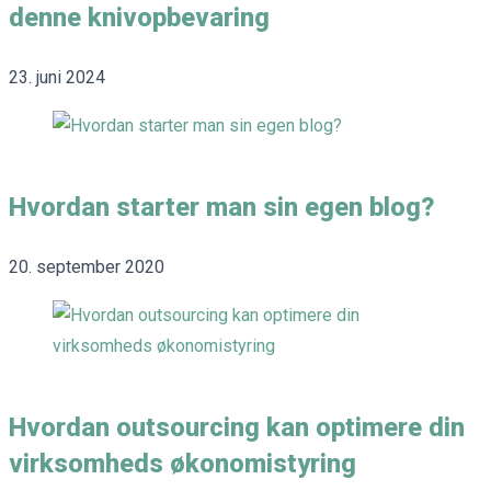
denne knivopbevaring
23. juni 2024
Hvordan starter man sin egen blog?
20. september 2020
Hvordan outsourcing kan optimere din
virksomheds økonomistyring