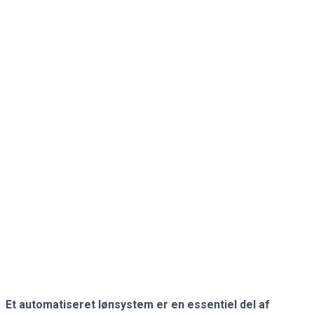
Et automatiseret lønsystem er en essentiel del af