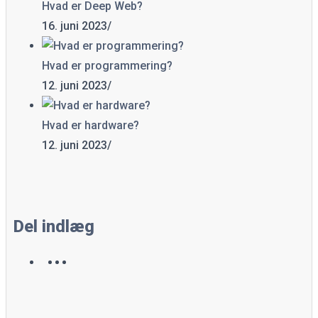
Hvad er Deep Web?
16. juni 2023
/
Hvad er programmering?
12. juni 2023
/
Hvad er hardware?
12. juni 2023
/
Del indlæg