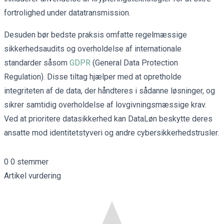
fortrolighed under datatransmission.
Desuden bør bedste praksis omfatte regelmæssige
sikkerhedsaudits og overholdelse af internationale
standarder såsom
GDPR
(General Data Protection
Regulation). Disse tiltag hjælper med at opretholde
integriteten af de data, der håndteres i sådanne løsninger, og
sikrer samtidig overholdelse af lovgivningsmæssige krav.
Ved at prioritere datasikkerhed kan DataLøn beskytte deres
ansatte mod identitetstyveri og andre cybersikkerhedstrusler.
0
0
stemmer
Artikel vurdering