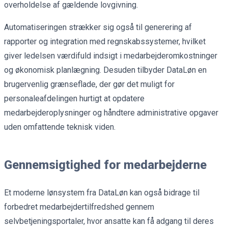
overholdelse af gældende lovgivning.
Automatiseringen strækker sig også til generering af
rapporter og integration med regnskabssystemer, hvilket
giver ledelsen værdifuld indsigt i medarbejderomkostninger
og økonomisk planlægning. Desuden tilbyder DataLøn en
brugervenlig grænseflade, der gør det muligt for
personaleafdelingen hurtigt at opdatere
medarbejderoplysninger og håndtere administrative opgaver
uden omfattende teknisk viden.
Gennemsigtighed for medarbejderne
Et moderne lønsystem fra DataLøn kan også bidrage til
forbedret medarbejdertilfredshed gennem
selvbetjeningsportaler, hvor ansatte kan få adgang til deres