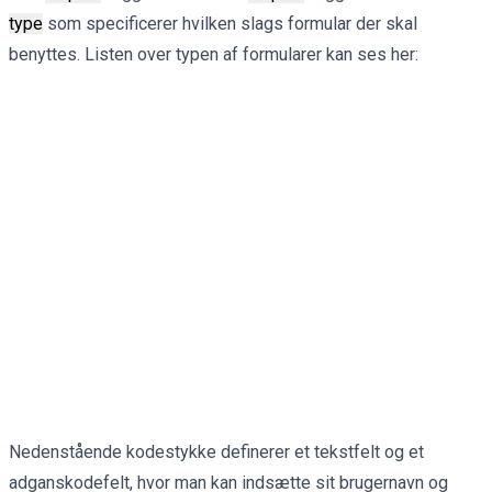
type
som specificerer hvilken slags formular der skal
benyttes. Listen over typen af formularer kan ses her:
Nedenstående kodestykke definerer et tekstfelt og et
adganskodefelt, hvor man kan indsætte sit brugernavn og