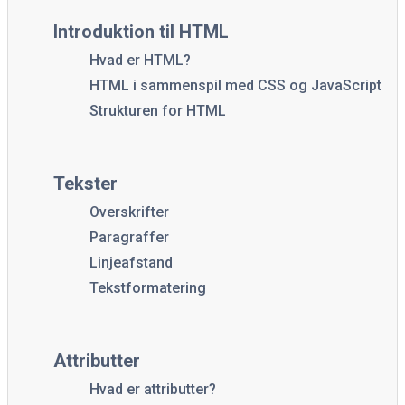
Introduktion til HTML
Hvad er HTML?
HTML i sammenspil med CSS og JavaScript
Strukturen for HTML
Tekster
Overskrifter
Paragraffer
Linjeafstand
Tekstformatering
Attributter
Hvad er attributter?