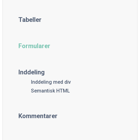
Tabeller
Formularer
Inddeling
Inddeling med div
Semantisk HTML
Kommentarer