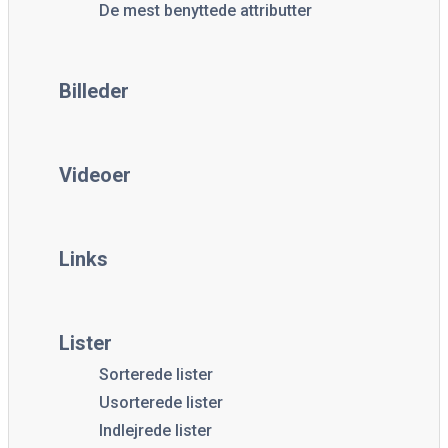
De mest benyttede attributter
Billeder
Videoer
Links
Lister
Sorterede lister
Usorterede lister
Indlejrede lister