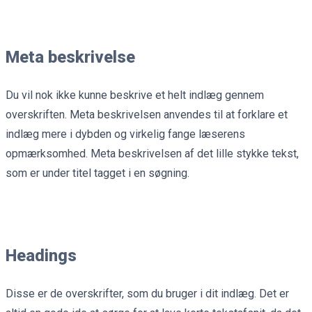
Meta beskrivelse
Du vil nok ikke kunne beskrive et helt indlæg gennem
overskriften. Meta beskrivelsen anvendes til at forklare et
indlæg mere i dybden og virkelig fange læserens
opmærksomhed. Meta beskrivelsen af det lille stykke tekst,
som er under titel tagget i en søgning.
Headings
Disse er de overskrifter, som du bruger i dit indlæg. Det er