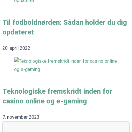
Til fodboldnørden: Sådan holder du dig
opdateret
20. april 2022
Teknologiske fremskridt inden for
casino online og e-gaming
7. november 2023