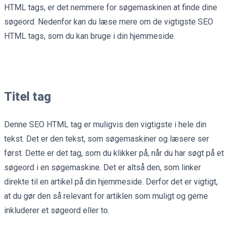
HTML tags, er det nemmere for søgemaskinen at finde dine
søgeord. Nedenfor kan du læse mere om de vigtigste SEO
HTML tags, som du kan bruge i din hjemmeside.
Titel tag
Denne SEO HTML tag er muligvis den vigtigste i hele din
tekst. Det er den tekst, som søgemaskiner og læsere ser
først. Dette er det tag, som du klikker på, når du har søgt på et
søgeord i en søgemaskine. Det er altså den, som linker
direkte til en artikel på din hjemmeside. Derfor det er vigtigt,
at du gør den så relevant for artiklen som muligt og gerne
inkluderer et søgeord eller to.