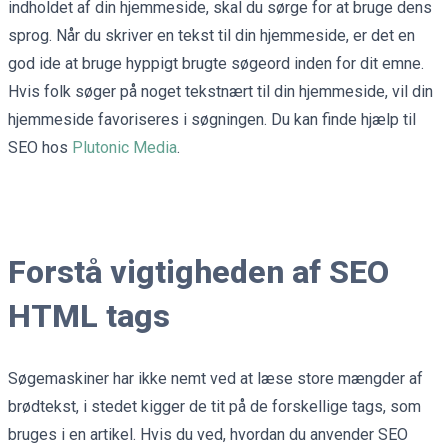
indholdet af din hjemmeside, skal du sørge for at bruge dens
sprog. Når du skriver en tekst til din hjemmeside, er det en
god ide at bruge hyppigt brugte søgeord inden for dit emne.
Hvis folk søger på noget tekstnært til din hjemmeside, vil din
hjemmeside favoriseres i søgningen. Du kan finde hjælp til
SEO hos
Plutonic Media
.
Forstå vigtigheden af SEO
HTML tags
Søgemaskiner har ikke nemt ved at læse store mængder af
brødtekst, i stedet kigger de tit på de forskellige tags, som
bruges i en artikel. Hvis du ved, hvordan du anvender SEO