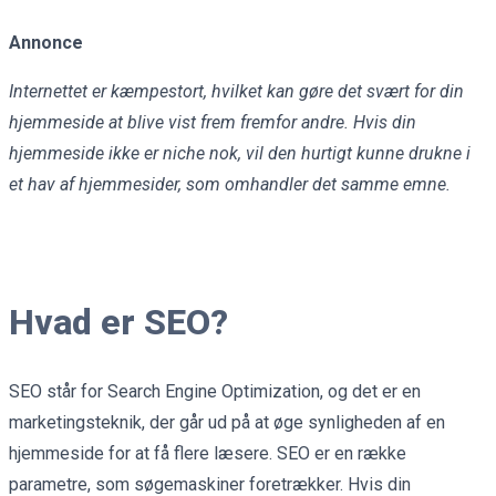
Annonce
Internettet er kæmpestort, hvilket kan gøre det svært for din
hjemmeside at blive vist frem fremfor andre. Hvis din
hjemmeside ikke er niche nok, vil den hurtigt kunne drukne i
et hav af hjemmesider, som omhandler det samme emne.
Hvad er SEO?
SEO står for Search Engine Optimization, og det er en
marketingsteknik, der går ud på at øge synligheden af en
hjemmeside for at få flere læsere. SEO er en række
parametre, som søgemaskiner foretrækker. Hvis din