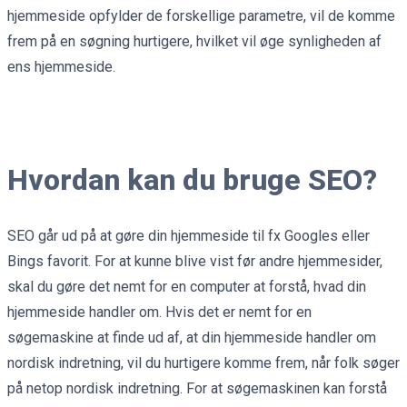
hjemmeside opfylder de forskellige parametre, vil de komme
frem på en søgning hurtigere, hvilket vil øge synligheden af
ens hjemmeside.
Hvordan kan du bruge SEO?
SEO går ud på at gøre din hjemmeside til fx Googles eller
Bings favorit. For at kunne blive vist før andre hjemmesider,
skal du gøre det nemt for en computer at forstå, hvad din
hjemmeside handler om. Hvis det er nemt for en
søgemaskine at finde ud af, at din hjemmeside handler om
nordisk indretning, vil du hurtigere komme frem, når folk søger
på netop nordisk indretning. For at søgemaskinen kan forstå