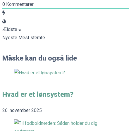
0
Kommentarer
Ældste
Nyeste
Mest stemte
Måske kan du også lide
Hvad er et lønsystem?
26. november 2025