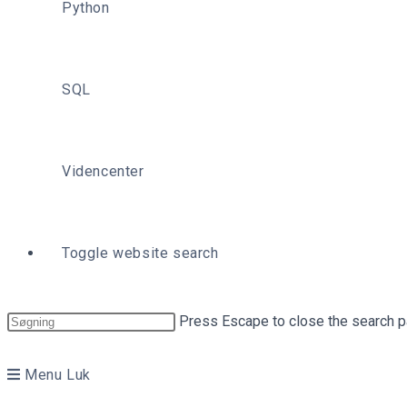
Python
SQL
Videncenter
Toggle website search
Press Escape to close the search p
Menu
Luk