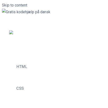
Skip to content
HTML
CSS