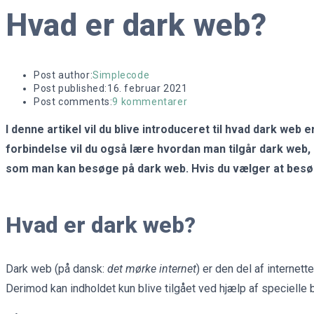
Hvad er dark web?
Post author:
Simplecode
Post published:
16. februar 2021
Post comments:
9 kommentarer
I denne artikel vil du blive introduceret til hvad dark web
forbindelse vil du også lære hvordan man tilgår dark web,
som man kan besøge på dark web. Hvis du vælger at besøge
Hvad er dark web?
Dark web (på dansk:
det mørke internet
) er den del af internet
Derimod kan indholdet kun blive tilgået ved hjælp af specielle